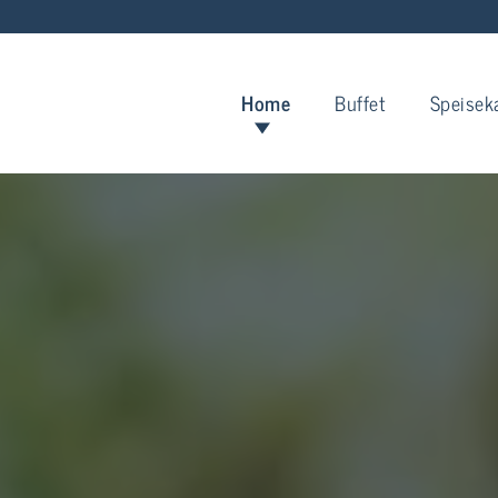
Home
Buffet
Speisek