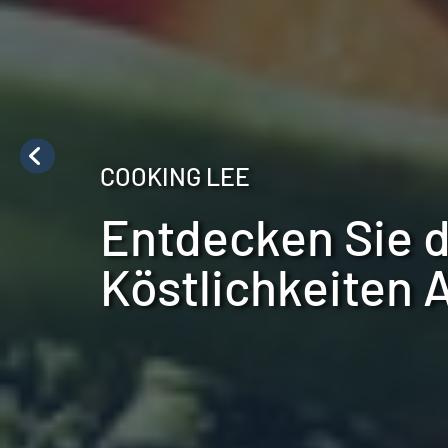
COOKING LEE
Entdecken Sie d
Köstlichkeiten 